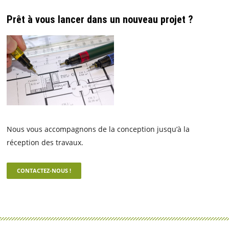
Prêt à vous lancer dans un nouveau projet ?
Nous vous accompagnons de la conception jusqu’à la
réception des travaux.
CONTACTEZ-NOUS !