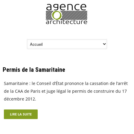
Permis de la Samaritaine
Samaritaine : le Conseil d’État prononce la cassation de l’arrêt
de la CAA de Paris et juge légal le permis de construire du 17
décembre 2012.
LIRE LA SUITE